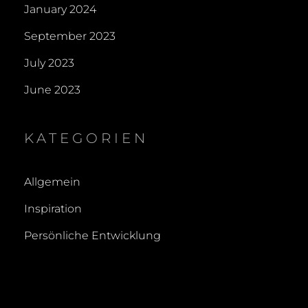
January 2024
September 2023
July 2023
June 2023
KATEGORIEN
Allgemein
Inspiration
Persönliche Entwicklung