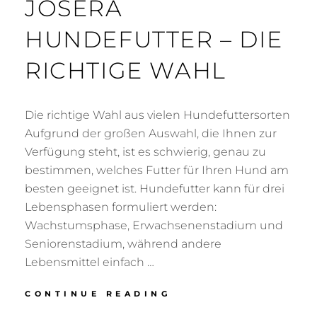
JOSERA
HUNDEFUTTER – DIE
RICHTIGE WAHL
Die richtige Wahl aus vielen Hundefuttersorten
Aufgrund der großen Auswahl, die Ihnen zur
Verfügung steht, ist es schwierig, genau zu
bestimmen, welches Futter für Ihren Hund am
besten geeignet ist. Hundefutter kann für drei
Lebensphasen formuliert werden:
Wachstumsphase, Erwachsenenstadium und
Seniorenstadium, während andere
Lebensmittel einfach …
JOSERA
CONTINUE READING
HUNDEFUTTER