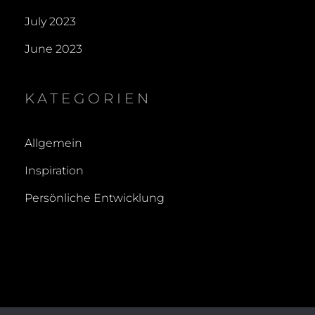
July 2023
June 2023
KATEGORIEN
Allgemein
Inspiration
Persönliche Entwicklung
COPYRIGHT © 2026
FUER-MEHR-