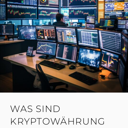
WAS SIND
KRYPTOWÄHRUNG