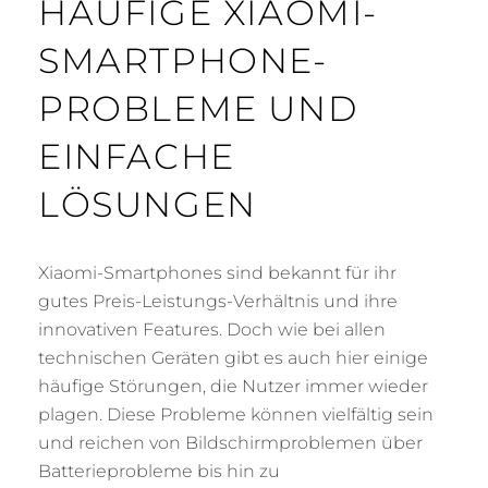
HÄUFIGE XIAOMI-
SMARTPHONE-
PROBLEME UND
EINFACHE
LÖSUNGEN
Xiaomi-Smartphones sind bekannt für ihr
gutes Preis-Leistungs-Verhältnis und ihre
innovativen Features. Doch wie bei allen
technischen Geräten gibt es auch hier einige
häufige Störungen, die Nutzer immer wieder
plagen. Diese Probleme können vielfältig sein
und reichen von Bildschirmproblemen über
Batterieprobleme bis hin zu