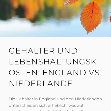
GEHÄLTER UND
LEBENSHALTUNGSK
OSTEN: ENGLAND VS.
NIEDERLANDE
Die Gehälter in England und den Niederlanden
unterscheiden sich erheblich, was auf