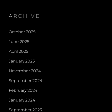
ARCHIVE
October 2025
June 2025
April 2025
January 2025
November 2024
September 2024
February 2024
January 2024
September 2023