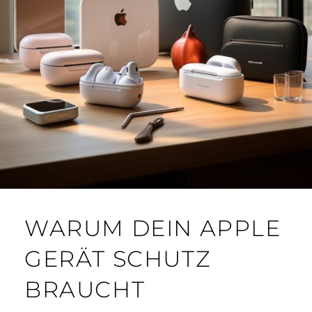
WARUM DEIN APPLE
GERÄT SCHUTZ
BRAUCHT